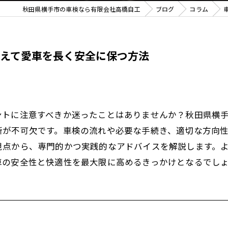
秋田県横手市の車検なら有限会社高橋自工
ブログ
コラム
えて愛車を長く安全に保つ方法
ントに注意すべきか迷ったことはありませんか？秋田県横
断が不可欠です。車検の流れや必要な手続き、適切な方向
視点から、専門的かつ実践的なアドバイスを解説します。
車の安全性と快適性を最大限に高めるきっかけとなるでし