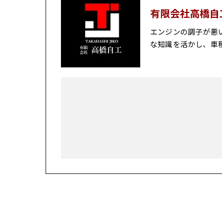
有限会社高橋自
エンジンの調子が悪
な知識を活かし、車