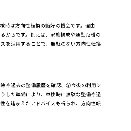
車検時は方向性転換の絶好の機会です。理由
きるからです。例えば、家族構成や通勤距離の
イスを活用することで、無駄のない方向性転換
る
録簿や過去の整備履歴を確認、②今後の利用シ
こうした準備により、車検時に無駄な整備や過
特性を踏まえたアドバイスも得られ、方向性転