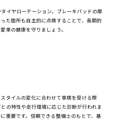
やタイヤローテーション、ブレーキパッドの摩
かった箇所も自主的に点検することで、長期的
、愛車の健康を守りましょう。
フスタイルの変化に合わせて車検を受ける際
ごとの特性や走行環境に応じた診断が行われま
特に重要です。信頼できる整備士のもとで、基