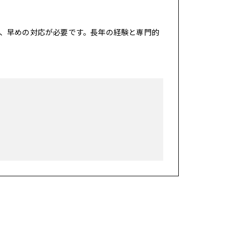
、早めの対応が必要です。長年の経験と専門的