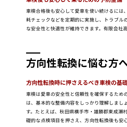
車検合格後も安心して愛車を使い続けるには
耗チェックなどを定期的に実施し、トラブル
な安全性と快適性が維持できます。有限会社
方向性転換に悩む方
方向性転換時に押さえるべき車検の基
車検は愛車の安全性と信頼性を確保するため
は、基本的な整備内容をしっかり理解しまし
す。たとえば、秋田県横手市・雄勝郡東成瀬
礎的な点検項目を押さえ、方向性転換後も安