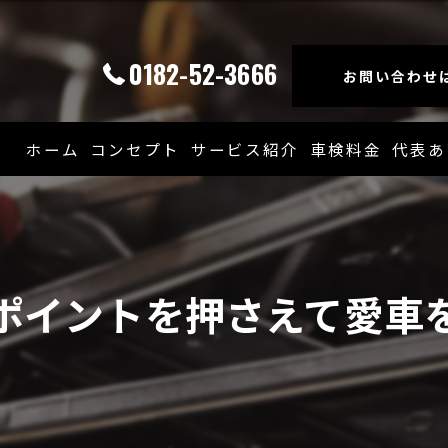
0182-52-3666
お問い合わせ
ホーム
コンセプト
サービス紹介
車検料金
代表あ
ポイントを押さえて愛車