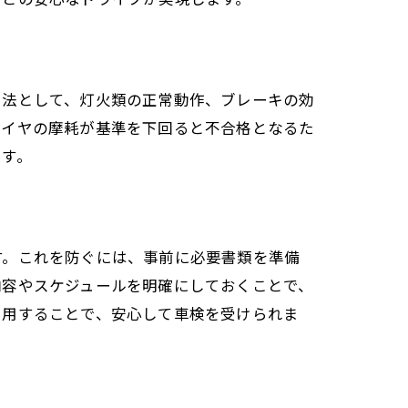
ク法として、灯火類の正常動作、ブレーキの効
タイヤの摩耗が基準を下回ると不合格となるた
です。
す。これを防ぐには、事前に必要書類を準備
内容やスケジュールを明確にしておくことで、
利用することで、安心して車検を受けられま