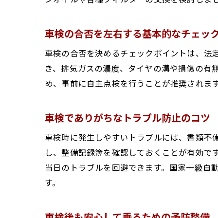
車検の合否を左右する基本的なチェッ
車検の合否を決めるチェックポイントは、法
き、排気ガスの濃度、タイヤの溝や損傷の有
め、事前に自主点検を行うことが推奨されま
車検でありがちなトラブル防止のコツ
車検時に発生しやすいトラブルには、書類不
し、整備記録簿を確認しておくことが有効で
当日のトラブルを回避できます。国家一級自
す。
車検後も安心して乗るための予防整備