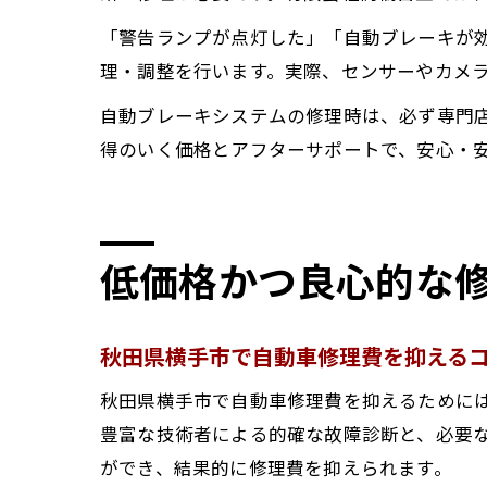
「警告ランプが点灯した」「自動ブレーキが
理・調整を行います。実際、センサーやカメ
自動ブレーキシステムの修理時は、必ず専門
得のいく価格とアフターサポートで、安心・
低価格かつ良心的な
秋田県横手市で自動車修理費を抑える
秋田県横手市で自動車修理費を抑えるために
豊富な技術者による的確な故障診断と、必要
ができ、結果的に修理費を抑えられます。