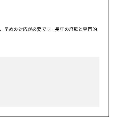
、早めの対応が必要です。長年の経験と専門的