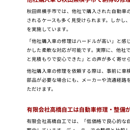
秋田県横手市では、他社で購入された自動車
されるケースも多く見受けられます。しかし
を実施しています。
「他社購入車の修理はハードルが高い」と感
かした柔軟な対応が可能です。実際に、他社
と見積もりで安心できた」との声が多く寄せ
他社購入車の修理を依頼する際は、事前に車
部品が必要な場合にも、メーカーや流通経路
ただけます。
有限会社高橋自工は自動車修理・整備
有限会社高橋自工では、「低価格で良心的な
案内しています。ディーラーでの整備と比較