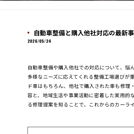
自動車整備と購入他社対応の最新事
2026/05/24
自動車整備や購入他社での対応について、悩
多様なニーズに応えてくれる整備工場選びが
ド車はもちろん、他社で購入された車も修理
容と、地域生活や事業活動に密着した実用的
る修理提案を知ることで、これからのカーラ