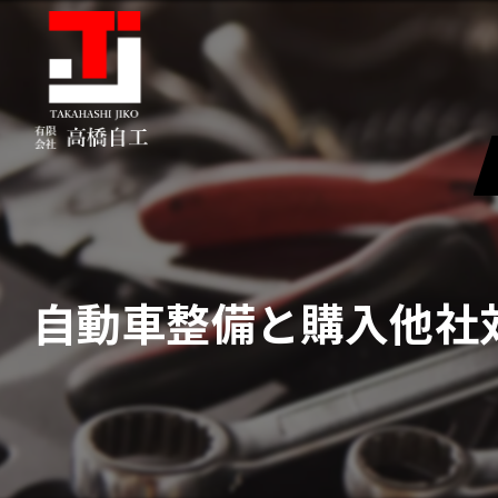
自動車整備と購入他社