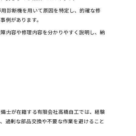
専用診断機を用いて原因を特定し、的確な修
応事例があります。
故障内容や修理内容を分かりやすく説明し、納
整備士が在籍する有限会社高橋自工では、経験
り、過剰な部品交換や不要な作業を避けること