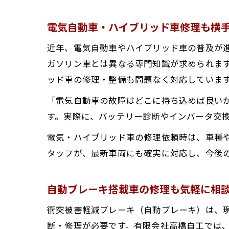
電気自動車・ハイブリッド車修理も横
近年、電気自動車やハイブリッド車の普及が
ガソリン車とは異なる専門知識が求められま
ッド車の修理・整備も問題なく対応していま
「電気自動車の故障はどこに持ち込めば良い
す。実際に、バッテリー診断やインバータ交
電気・ハイブリッド車の修理依頼時は、車種
タッフが、最新車両にも確実に対応し、今後
自動ブレーキ搭載車の修理も気軽に相
衝突被害軽減ブレーキ（自動ブレーキ）は、
断・修理が必要です。有限会社高橋自工では