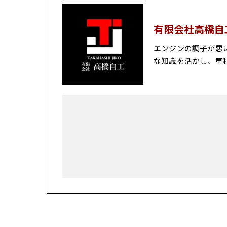
有限会社高橋自
エンジンの調子が悪
な知識を活かし、車