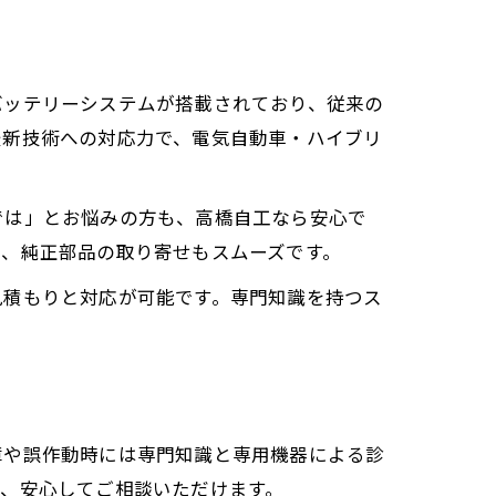
バッテリーシステムが搭載されており、従来の
最新技術への対応力で、電気自動車・ハイブリ
では」とお悩みの方も、高橋自工なら安心で
り、純正部品の取り寄せもスムーズです。
見積もりと対応が可能です。専門知識を持つス
障や誤作動時には専門知識と専用機器による診
、安心してご相談いただけます。