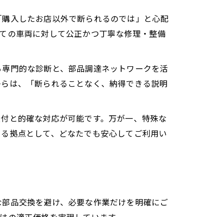
「購入したお店以外で断られるのでは」と心配
べての車両に対して公正かつ丁寧な修理・整備
る専門的な診断と、部品調達ネットワークを活
からは、「断られることなく、納得できる説明
受付と的確な対応が可能です。万が一、特殊な
える拠点として、どなたでも安心してご利用い
な部品交換を避け、必要な作業だけを明確にご
はの適正価格を実現しています。