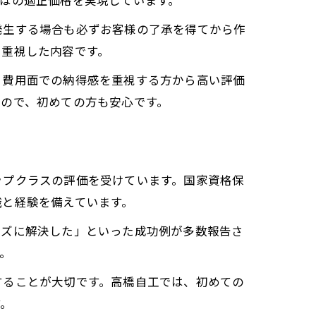
発生する場合も必ずお客様の了承を得てから作
を重視した内容です。
、費用面での納得感を重視する方から高い評価
ので、初めての方も安心です。
ップクラスの評価を受けています。国家資格保
識と経験を備えています。
ーズに解決した」といった成功例が多数報告さ
。
することが大切です。高橋自工では、初めての
す。