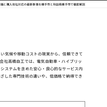
整備と購入他社対応の最新事情を横手市と秋田県横手市で徹底解説
しい気候や移動コストの現実から、信頼できて
限会社高橋自工では、電気自動車・ハイブリッ
キシステムを含めた安心・良心的なサービス内
根ざした専門技術の違いや、低価格で納得でき