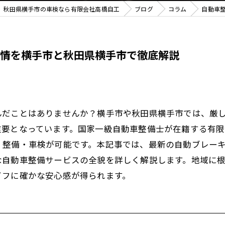
秋田県横手市の車検なら有限会社高橋自工
ブログ
コラム
自動車
情を横手市と秋田県横手市で徹底解説
んだことはありませんか？横手市や秋田県横手市では、厳
重要となっています。国家一級自動車整備士が在籍する有
・整備・車検が可能です。本記事では、最新の自動ブレー
な自動車整備サービスの全貌を詳しく解説します。地域に
イフに確かな安心感が得られます。