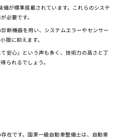
装備が標準搭載されています。これらのシステ
器が必要です。
の診断機器を用い、システムエラーやセンサー
最小限に抑えます。
れて安心」という声も多く、技術力の高さと丁
が得られるでしょう。
の存在です。国家一級自動車整備士は、自動車