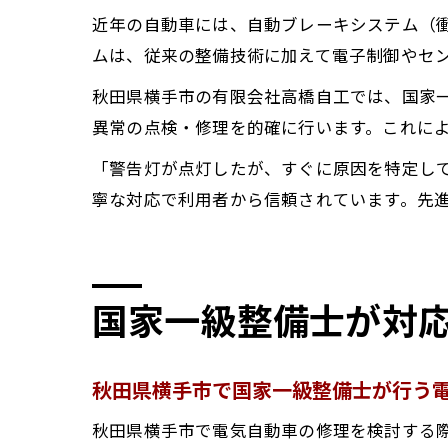
近年の自動車には、自動ブレーキシステム（
ムは、従来の整備技術に加えて電子制御やセ
秋田県横手市の有限会社高橋自工では、国家
異常の点検・修理を的確に行います。これに
「警告灯が点灯したが、すぐに原因を特定し
寧な対応で利用者から信頼されています。先
国家一級整備士が対応
秋田県横手市で国家一級整備士が行う
秋田県横手市で電気自動車の修理を検討する