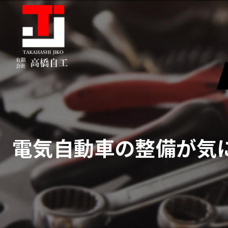
電気自動車の整備が気