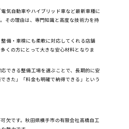
「電気自動車やハイブリッド車など最新車種に
す。その理由は、専門知識と高度な技術力を持
・整備・車検にも柔軟に対応してくれる店舗
る理由
、多くの方にとって大きな安心材料となりま
対応できる整備工場を選ぶことで、長期的に安
頼できた」「料金も明確で納得できる」という
理由
不可欠です。秋田県横手市の有限会社高橋自工
きな魅力です。