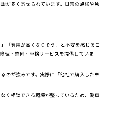
験談が多く寄せられています。日常の点検や急
う」「費用が高くなりそう」と不安を感じるこ
た修理・整備・車検サービスを提供していま
きるのが強みです。実際に「他社で購入した車
ねなく相談できる環境が整っているため、愛車