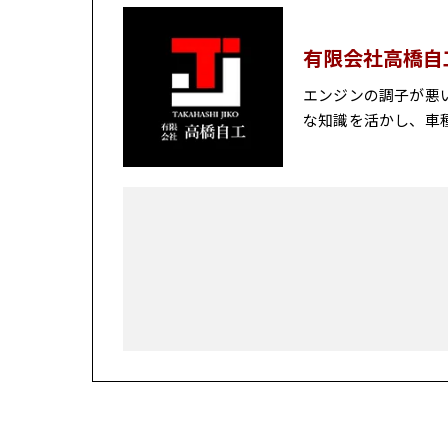
有限会社高橋自
エンジンの調子が悪
な知識を活かし、車