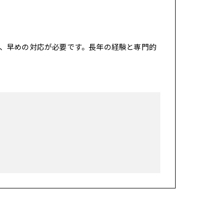
、早めの対応が必要です。長年の経験と専門的