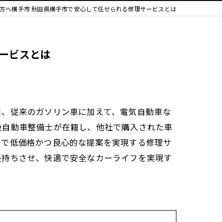
方へ横手市 秋田県横手市で安心して任せられる修理サービスとは
ービスとは
は、従来のガソリン車に加えて、電気自動車な
級自動車整備士が在籍し、他社で購入された車
着で低価格かつ良心的な提案を実現する修理サ
長持ちさせ、快適で安全なカーライフを実現す