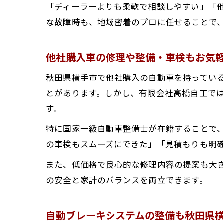
「ディーラーよりも柔軟で相談しやすい」「
な故障時も、地域密着のプロに任せることで
他社購入車の修理や整備・車検もお気
秋田県横手市で他社購入の自動車を持ってい
とがあります。しかし、有限会社高橋自工で
す。
特に国家一級自動車整備士が在籍することで
の車検もスムーズにできた」「見積もりも明
また、低価格で良心的な修理内容の提案も大
の安全と家計のバランスを両立できます。
自動ブレーキシステムの整備も秋田県