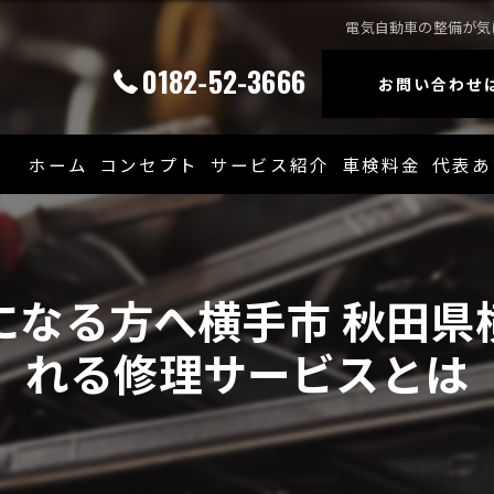
電気自動車の整備が気
0182-52-3666
お問い合わせ
ホーム
コンセプト
サービス紹介
車検料金
代表あ
になる方へ横手市 秋田県
れる修理サービスとは