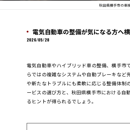
秋田県横手市の車
電気自動車の整備が気になる方へ横
2026/05/28
電気自動車やハイブリッド車の整備、横手市
らではの複雑なシステムや自動ブレーキなど
や新たなトラブルにも柔軟に応じる整備体制
ービスの選び方と、秋田県横手市における自
るヒントが得られるでしょう。