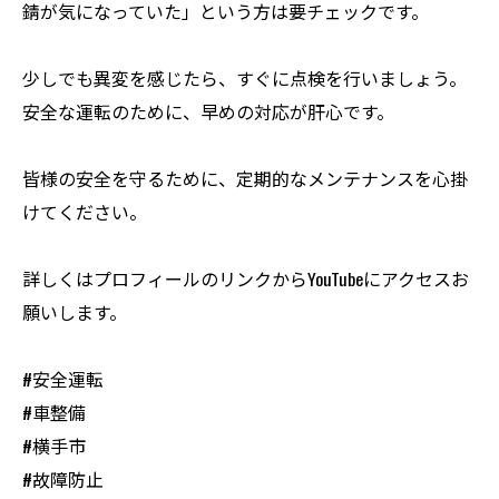
錆が気になっていた」という方は要チェックです。
少しでも異変を感じたら、すぐに点検を行いましょう。
安全な運転のために、早めの対応が肝心です。
皆様の安全を守るために、定期的なメンテナンスを心掛
けてください。
詳しくはプロフィールのリンクからYouTubeにアクセスお
願いします。
#安全運転
#車整備
#横手市
#故障防止