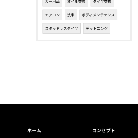
カー用品
オイル交換
タイヤ交換
エアコン
洗車
ボディメンテナンス
スタッドレスタイヤ
デットニング
ホーム
コンセプト