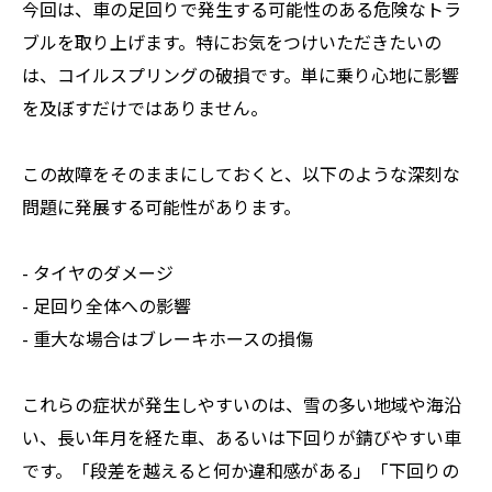
今回は、車の足回りで発生する可能性のある危険なトラ
ブルを取り上げます。特にお気をつけいただきたいの
は、コイルスプリングの破損です。単に乗り心地に影響
を及ぼすだけではありません。
この故障をそのままにしておくと、以下のような深刻な
問題に発展する可能性があります。
- タイヤのダメージ
- 足回り全体への影響
- 重大な場合はブレーキホースの損傷
これらの症状が発生しやすいのは、雪の多い地域や海沿
い、長い年月を経た車、あるいは下回りが錆びやすい車
です。「段差を越えると何か違和感がある」「下回りの