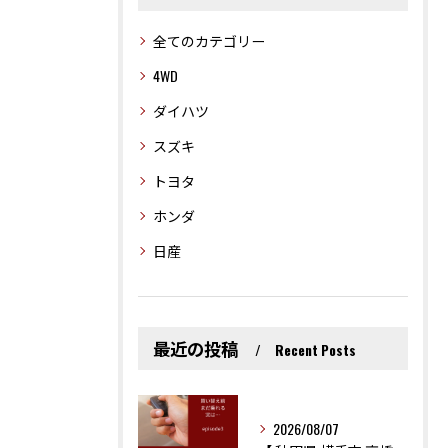
全てのカテゴリー
4WD
ダイハツ
スズキ
トヨタ
ホンダ
日産
最近の投稿
Recent Posts
2026/08/07