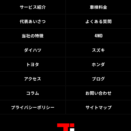
サービス紹介
車検料金
代表あいさつ
よくある質問
当社の特徴
4WD
ダイハツ
スズキ
トヨタ
ホンダ
アクセス
ブログ
コラム
お問い合わせ
プライバシーポリシー
サイトマップ