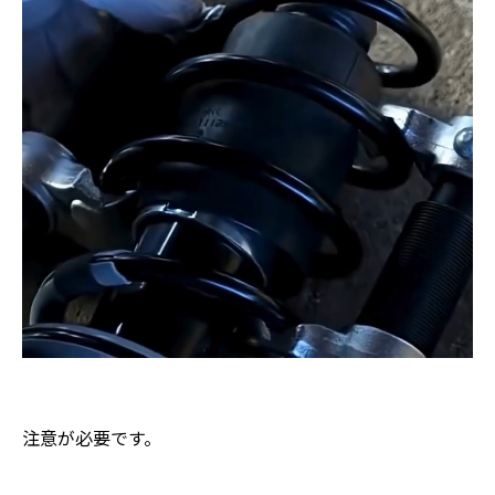
注意が必要です。