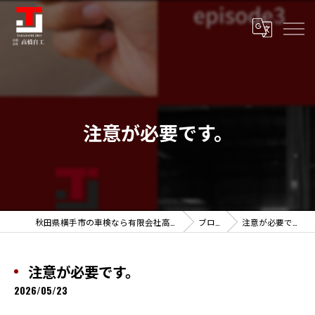
注意が必要です。
秋田県横手市の車検なら有限会社高橋自工
ブログ
注意が必要です。
注意が必要です。
2026/05/23