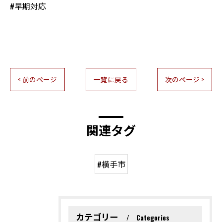
#早期対応
< 前のページ
一覧に戻る
次のページ >
関連タグ
#横手市
カテゴリー
Categories